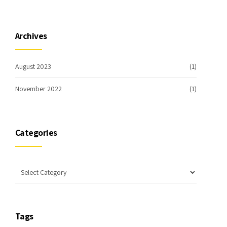
Freispiele Und Bis Zu 1000 Bonu
Archives
August 2023
(1)
November 2022
(1)
Categories
Tags