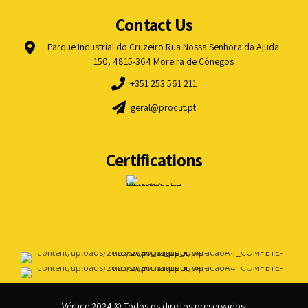
Contact Us
Parque Industrial do Cruzeiro Rua Nossa Senhora da Ajuda
150, 4815-364 Moreira de Cónegos
+351 253 561 211
geral@procut.pt
Certifications
Vértice 2024 © Todos os direitos preservados.