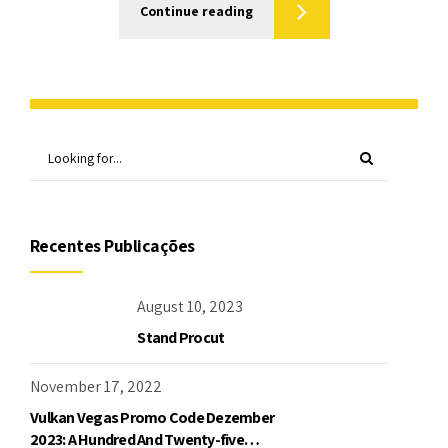
Continue reading
Recentes Publicações
August 10, 2023
Stand Procut
November 17, 2022
Vulkan Vegas Promo Code Dezember
2023: A Hundred And Twenty-five