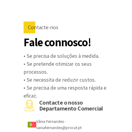
Contacte-nos
Fale connosco!
• Se precisa de soluções à medida.
• Se pretende otimizar os seus
processos.
• Se necessita de reduzir custos.
• Se precisa de uma resposta rápida e
eficaz.
Contacte o nosso
Departamento Comercial
Vânia Fernandes -
vaniafernandes@procut.pt