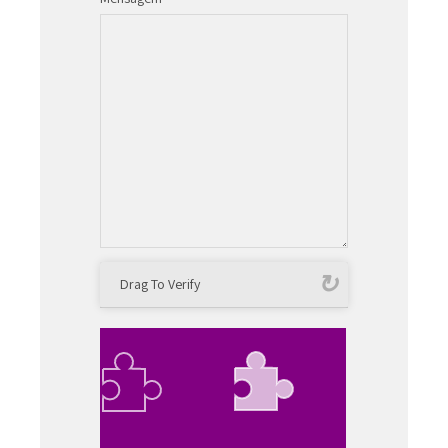
Drag To Verify