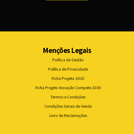
Menções Legais
Política de Gestão
Política de Privacidade
Ficha Projeto 2020
Ficha Projeto Inovação Compete 2030
Termos e Condições
Condições Gerais de Venda
Livro de Reclamações