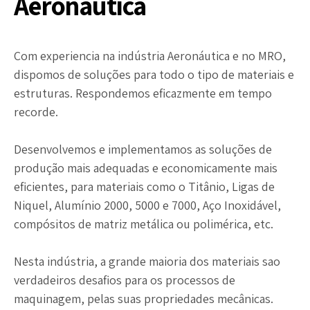
Aeronáutica
Com experiencia na indústria Aeronáutica e no MRO,
dispomos de soluções para todo o tipo de materiais e
estruturas. Respondemos eficazmente em tempo
recorde.
Desenvolvemos e implementamos as soluções de
produção mais adequadas e economicamente mais
eficientes, para materiais como o Titânio, Ligas de
Niquel, Alumínio 2000, 5000 e 7000, Aço Inoxidável,
compósitos de matriz metálica ou polimérica, etc.
Nesta indústria, a grande maioria dos materiais sao
verdadeiros desafios para os processos de
maquinagem, pelas suas propriedades mecânicas.