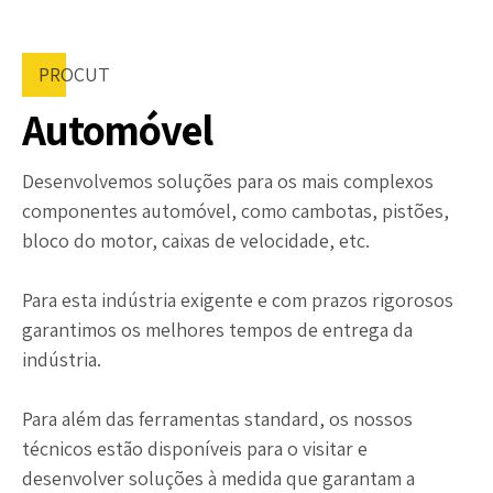
PROCUT
Automóvel
Desenvolvemos soluções para os mais complexos
componentes automóvel, como cambotas, pistões,
bloco do motor, caixas de velocidade, etc.
Para esta indústria exigente e com prazos rigorosos
garantimos os melhores tempos de entrega da
indústria.
Para além das ferramentas standard, os nossos
técnicos estão disponíveis para o visitar e
desenvolver soluções à medida que garantam a