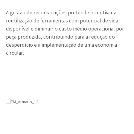
A gestão de reconstruções pretende incentivar a
reutilização de ferramentas com potencial de vida
disponível e diminuir o custo médio operacional por
peça produzida, contribuindo para a redução do
desperdício e a implementação de uma economia
circular.