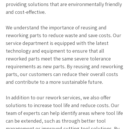
providing solutions that are environmentally friendly
and cost-effective.
We understand the importance of reusing and
reworking parts to reduce waste and save costs. Our
service department is equipped with the latest
technology and equipment to ensure that all
reworked parts meet the same severe tolerance
requirements as new parts. By reusing and reworking
parts, our customers can reduce their overall costs
and contribute to a more sustainable future.
In addition to our rework services, we also offer
solutions to increase tool life and reduce costs. Our
team of experts can help identify areas where tool life
can be extended, such as through better tool
management or improved cutting tool solutions. By