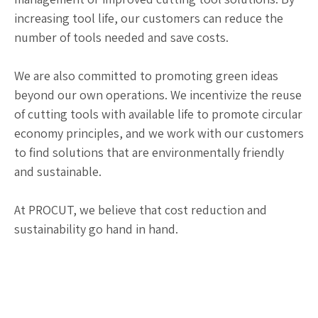
increasing tool life, our customers can reduce the
number of tools needed and save costs.
We are also committed to promoting green ideas
beyond our own operations. We incentivize the reuse
of cutting tools with available life to promote circular
economy principles, and we work with our customers
to find solutions that are environmentally friendly
and sustainable.
At PROCUT, we believe that cost reduction and
sustainability go hand in hand.