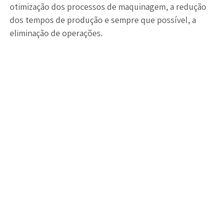
otimização dos processos de maquinagem, a redução
dos tempos de produção e sempre que possível, a
eliminação de operações.