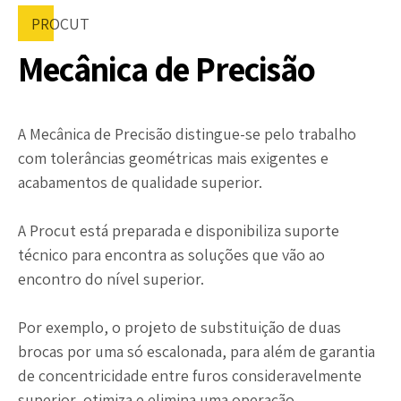
PROCUT
Mecânica de Precisão
A Mecânica de Precisão distingue-se pelo trabalho
com tolerâncias geométricas mais exigentes e
acabamentos de qualidade superior.
A Procut está preparada e disponibiliza suporte
técnico para encontra as soluções que vão ao
encontro do nível superior.
Por exemplo, o projeto de substituição de duas
brocas por uma só escalonada, para além de garantia
de concentricidade entre furos consideravelmente
superior, otimiza e elimina uma operação.