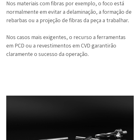
Nos materiais com fibras por exemplo, o foco está
normalmente em evitar a delaminação, a formação de
rebarbas ou a projeção de fibras da peça a trabalhar.
Nos casos mais exigentes, o recurso a ferramentas
em PCD ou a revestimentos em CVD garantirão
claramente o sucesso da operação.