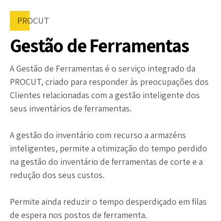
PROCUT
Gestão de Ferramentas
A Gestão de Ferramentas é o serviço integrado da
PROCUT, criado para responder às preocupações dos
Clientes relacionadas com a gestão inteligente dos
seus inventários de ferramentas.
A gestão do inventário com recurso a armazéns
inteligentes, permite a otimização do tempo perdido
na gestão do inventário de ferramentas de corte e a
redução dos seus custos.
Permite ainda reduzir o tempo desperdiçado em filas
de espera nos postos de ferramenta.