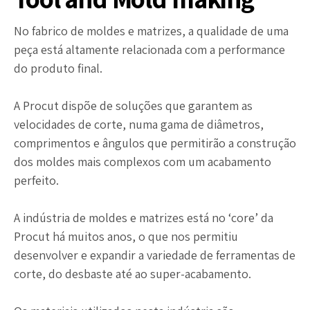
No fabrico de moldes e matrizes, a qualidade de uma
peça está altamente relacionada com a performance
do produto final.
A Procut dispõe de soluções que garantem as
velocidades de corte, numa gama de diâmetros,
comprimentos e ângulos que permitirão a construção
dos moldes mais complexos com um acabamento
perfeito.
A indústria de moldes e matrizes está no ‘core’ da
Procut há muitos anos, o que nos permitiu
desenvolver e expandir a variedade de ferramentas de
corte, do desbaste até ao super-acabamento.