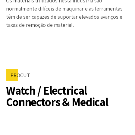
Os materiais utilizados nesta indústria são
normalmente difíceis de maquinar e as ferramentas
têm de ser capazes de suportar elevados avanços e
taxas de remoção de material.
PROCUT
Watch / Electrical
Connectors & Medical