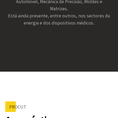
Automóvel, Mecânica de Precisão, Moldes e
Matrizes.
Está ainda presente, entre outros, nos sectores da
energia e dos dispositivos médicos.
PROCUT