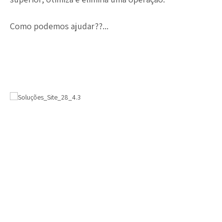
Como podemos ajudar??...