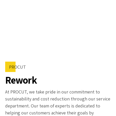
PROCUT
Rework
At PROCUT, we take pride in our commitment to
sustainability and cost reduction through our service
department. Our team of experts is dedicated to
helping our customers achieve their goals by