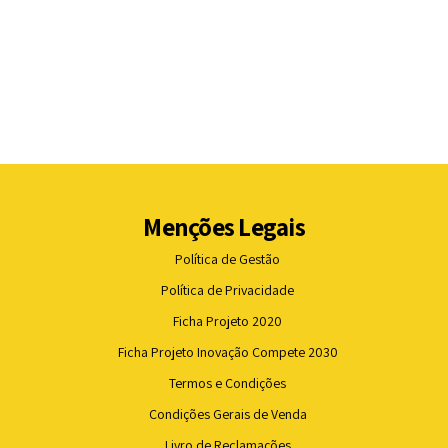
Menções Legais
Política de Gestão
Política de Privacidade
Ficha Projeto 2020
Ficha Projeto Inovação Compete 2030
Termos e Condições
Condições Gerais de Venda
Livro de Reclamações